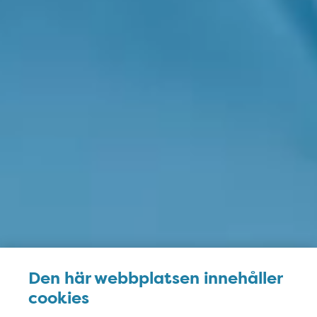
Den här webbplatsen innehåller
cookies