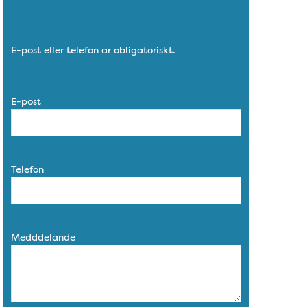
E-post eller telefon är obligatoriskt.
E-post
Telefon
Medddelande