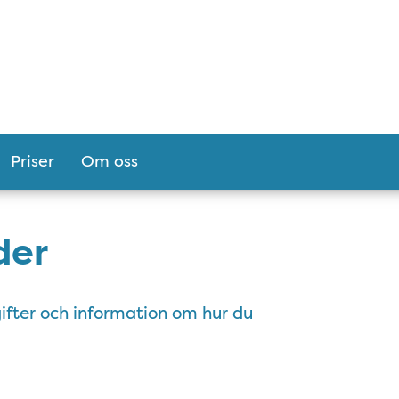
Priser
Om oss
der
ifter och information om hur du