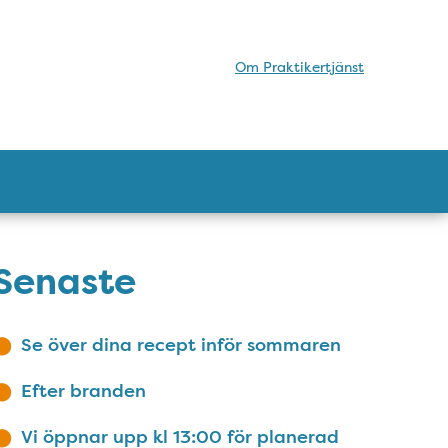
Om Praktikertjänst
Senaste
Se över dina recept inför sommaren
Efter branden
Vi öppnar upp kl 13:00 för planerad