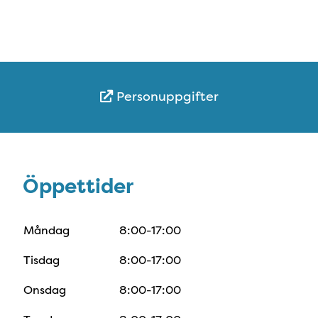
Personuppgifter
Öppettider
Öppettider
Måndag
8:00-17:00
Tisdag
8:00-17:00
Onsdag
8:00-17:00