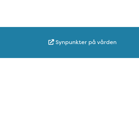
Synpunkter på vården
Karta