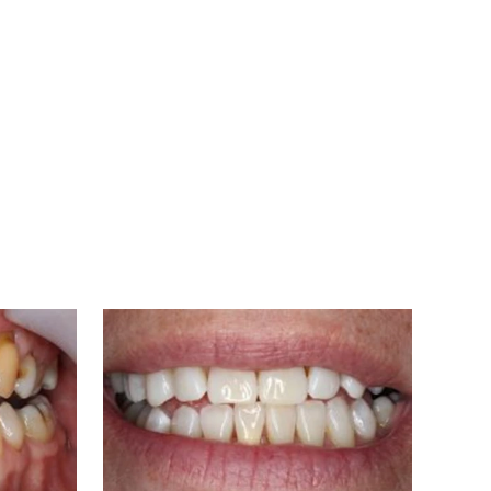
Bild: efter2