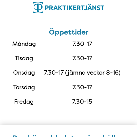
Öppettider
Öppettider
Måndag
7.30-17
Tisdag
7.30-17
Onsdag
7.30-17 (jämna veckor 8-16)
Torsdag
7.30-17
Fredag
7.30-15
Karta