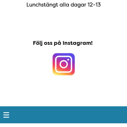
Lunchstängt alla dagar 12-13
Instagram
Följ oss på Instagram!
Snabblänkar