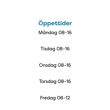
Öppettider
Öppettider
Måndag 08-16
Tisdag 08-16
Onsdag 08-16
Torsdag 08-16
Fredag 08-12