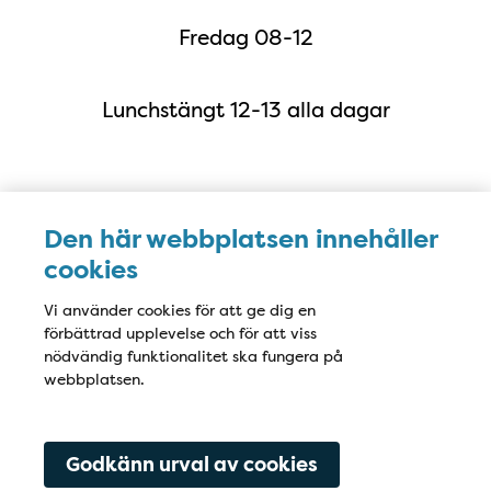
Fredag 08-12
Lunchstängt 12-13 alla dagar
Karta
Den här webbplatsen innehåller
cookies
Vi använder cookies för att ge dig en
förbättrad upplevelse och för att viss
nödvändig funktionalitet ska fungera på
webbplatsen.
Godkänn urval av cookies