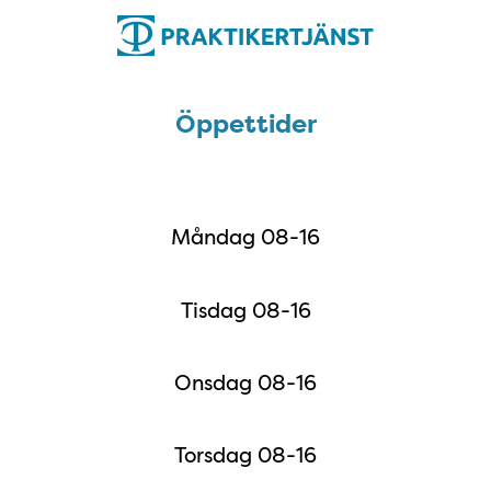
Öppettider
Öppettider
Måndag 08-16
Tisdag 08-16
Onsdag 08-16
Torsdag 08-16