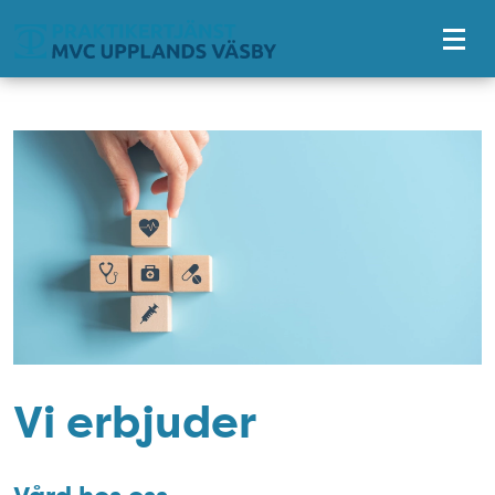
Tillgänglighetsmeny
Vi erbjuder