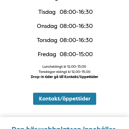
Tisdag
08:00-16:30
Onsdag
08:00-16:30
Torsdag
08:00-16:30
Fredag
08:00-15:00
Lunchstängt kl 12.00-13.00 
Torsdagar stängt kl 12.00-15.00
Drop-in tider gå till Kontakt/öppettider
Kontakt/öppettider
Karta