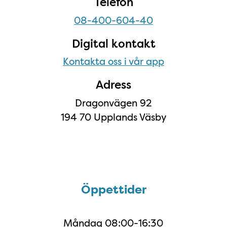
Telefon
08-400-604-40
Digital kontakt
Kontakta oss i vår app
Adress
Dragonvägen 92
194 70 Upplands Väsby
Öppettider
Öppettider
Måndag
08:00-16:30