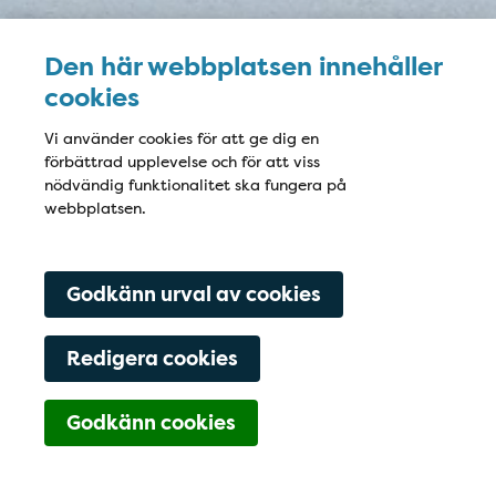
Den här webbplatsen innehåller
cookies
Vi använder cookies för att ge dig en
förbättrad upplevelse och för att viss
nödvändig funktionalitet ska fungera på
webbplatsen.
Godkänn urval av cookies
Redigera cookies
Navigering för Kont
Godkänn cookies
+4623-17870
Hitta hit