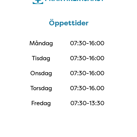
Öppettider
Öppettider
Måndag
07:30-16:00
Tisdag
07:30-16:00
Onsdag
07:30-16:00
Torsdag
07:30-16.00
Fredag
07:30-13:30