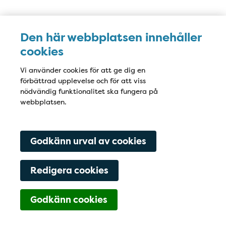
Karta
Den här webbplatsen innehåller
cookies
Vi använder cookies för att ge dig en
förbättrad upplevelse och för att viss
nödvändig funktionalitet ska fungera på
webbplatsen.
Godkänn urval av cookies
Redigera cookies
Godkänn cookies