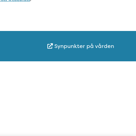
Synpunkter på vården
Karta