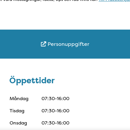
Personuppgifter
Öppettider
Öppettider
Måndag
07:30-16:00
Tisdag
07:30-16:00
Onsdag
07:30-16:00