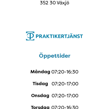
352 30 Växjö
Öppettider
Öppettider
Måndag
07:20-16:30
Tisdag
07:20-17:00
Onsdag
07:20-17:00
Torsdag
07:20-16:30