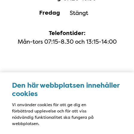
Fredag
Stängt
Telefontider:
Mån-tors 07:15-8.30 och 13:15-14:00
Karta
Den här webbplatsen innehåller
cookies
Vi använder cookies för att ge dig en
förbättrad upplevelse och för att viss
nödvändig funktionalitet ska fungera på
webbplatsen.