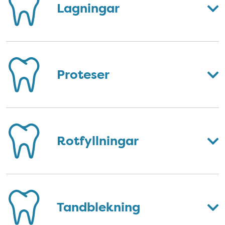
Lagningar
Proteser
Rotfyllningar
Tandblekning