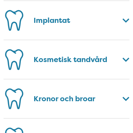
Implantat
Kosmetisk tandvård
Kronor och broar