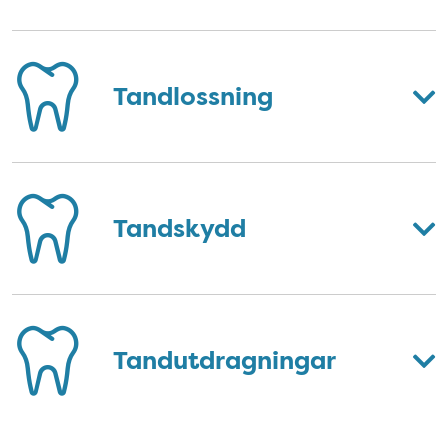
Tandlossning
Tandskydd
Tandutdragningar