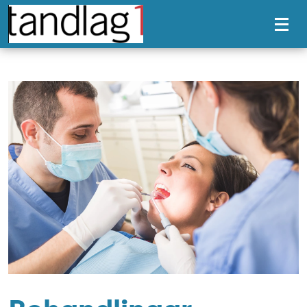
Tillgänglighetsmeny