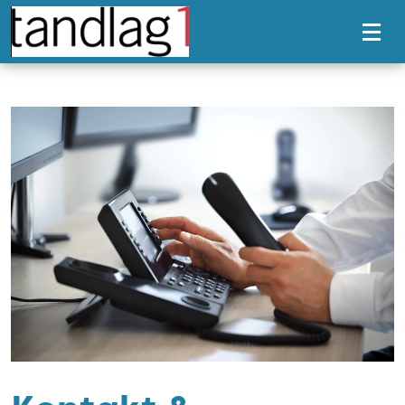
Tillgänglighetsmeny