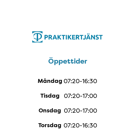
Öppettider
Öppettider
Måndag
07:20-16:30
Tisdag
07:20-17:00
Onsdag
07:20-17:00
Torsdag
07:20-16:30