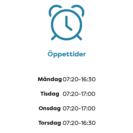
Öppettider
Öppettider
Måndag
07:20-16:30
Tisdag
07:20-17:00
Onsdag
07:20-17:00
Torsdag
07:20-16:30