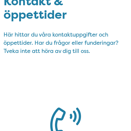
Kontakt &
öppettider
Här hittar du våra kontaktuppgifter och
öppettider. Har du frågor eller funderingar?
Tveka inte att höra av dig till oss.
Kontakt