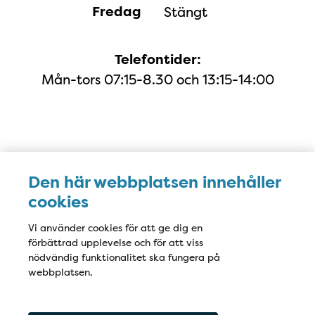
Fredag
Stängt
Telefontider:
Mån-tors 07:15-8.30 och 13:15-14:00
Karta
Den här webbplatsen innehåller
cookies
Vi använder cookies för att ge dig en
förbättrad upplevelse och för att viss
nödvändig funktionalitet ska fungera på
webbplatsen.