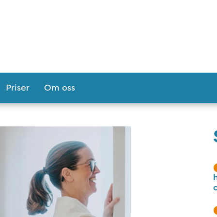
Priser
Om oss