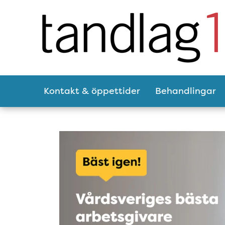
Tillgänglighetsmeny
Huvudmeny
Kontakt & öppettider
Behandlingar