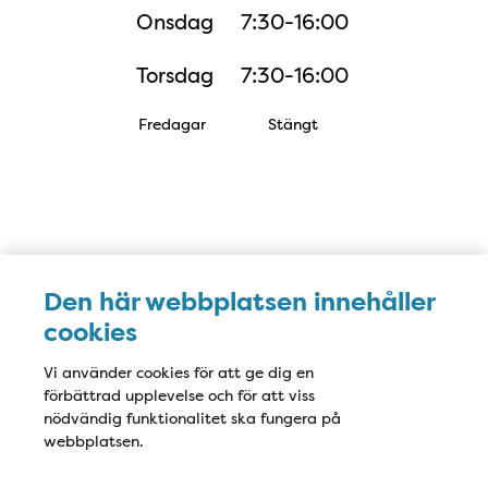
Onsdag
7:30-16:00
Torsdag
7:30-16:00
Fredagar
Stängt
Karta
Den här webbplatsen innehåller
cookies
Vi använder cookies för att ge dig en
förbättrad upplevelse och för att viss
nödvändig funktionalitet ska fungera på
webbplatsen.