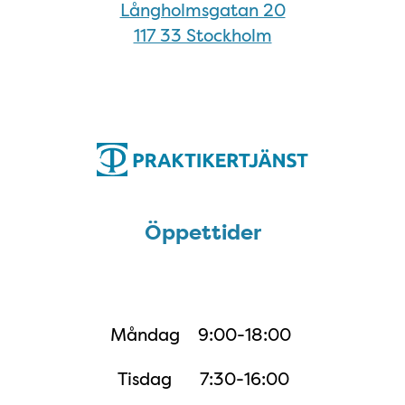
Långholmsgatan 20
117 33 Stockholm
Öppettider
Öppettider
Måndag
9:00-18:00
Tisdag
7:30-16:00