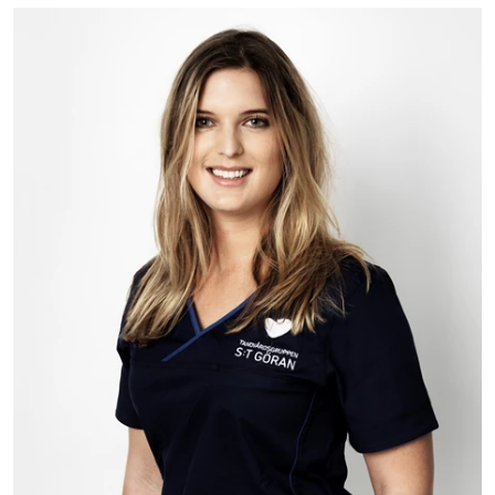
Bild: Therese