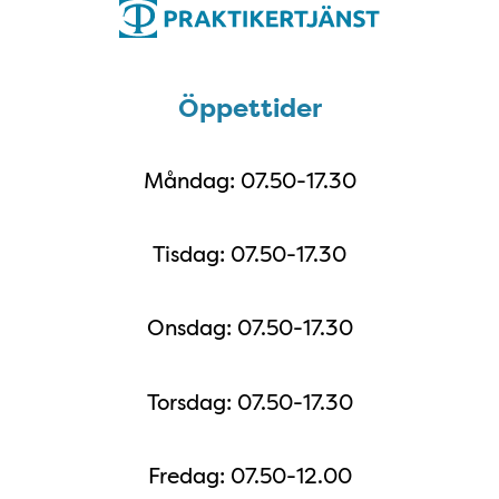
Öppettider
Öppettider
Måndag: 07.50-17.30
Tisdag: 07.50-17.30
Onsdag: 07.50-17.30
Torsdag: 07.50-17.30
Fredag: 07.50-12.00