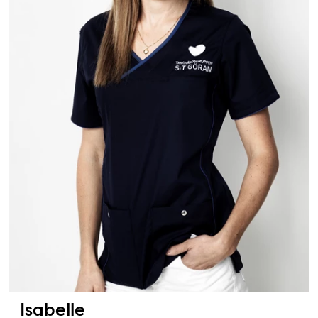
Isabelle