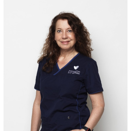
Bild: Paula