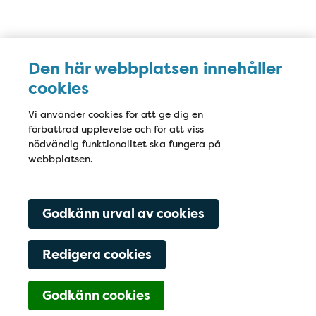
Karta
Den här webbplatsen innehåller
cookies
Vi använder cookies för att ge dig en
förbättrad upplevelse och för att viss
nödvändig funktionalitet ska fungera på
webbplatsen.
Godkänn urval av cookies
Redigera cookies
Godkänn cookies