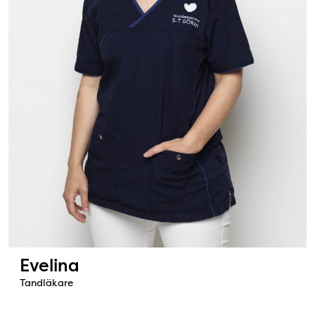
Evelina
Tandläkare