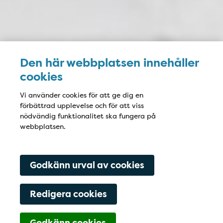
Den här webbplatsen innehåller
cookies
Vi använder cookies för att ge dig en
förbättrad upplevelse och för att viss
nödvändig funktionalitet ska fungera på
webbplatsen.
Godkänn urval av cookies
Redigera cookies
Navigering för Kont