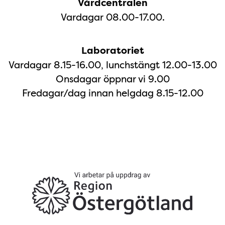
Vårdcentralen
Vardagar 08.00-17.00.
Laboratoriet
Vardagar 8.15-16.00, lunchstängt 12.00-13.00
Onsdagar öppnar vi 9.00
Fredagar/dag innan helgdag 8.15-12.00