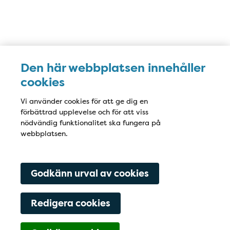
Karta
Den här webbplatsen innehåller
cookies
Vi använder cookies för att ge dig en
förbättrad upplevelse och för att viss
nödvändig funktionalitet ska fungera på
webbplatsen.
Godkänn urval av cookies
Redigera cookies