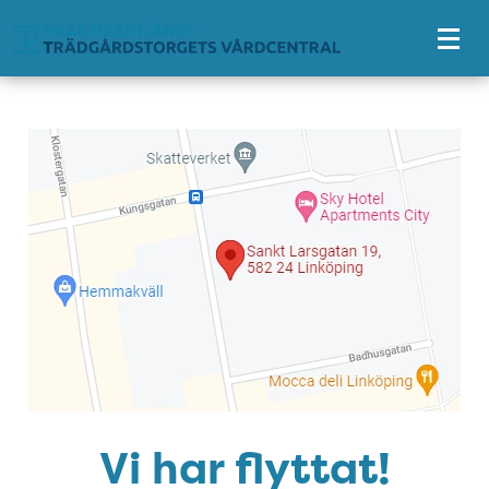
Tillgänglighetsmeny
Vi har flyttat!