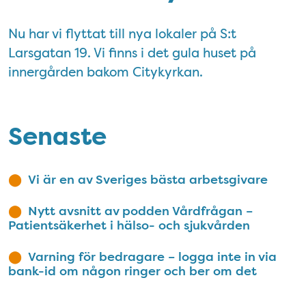
Nu har vi flyttat till nya lokaler på S:t
Larsgatan 19. Vi finns i det gula huset på
innergården bakom Citykyrkan.
Senaste
Vi är en av Sveriges bästa arbetsgivare
Nytt avsnitt av podden Vårdfrågan –
Patientsäkerhet i hälso- och sjukvården
Varning för bedragare – logga inte in via
bank-id om någon ringer och ber om det