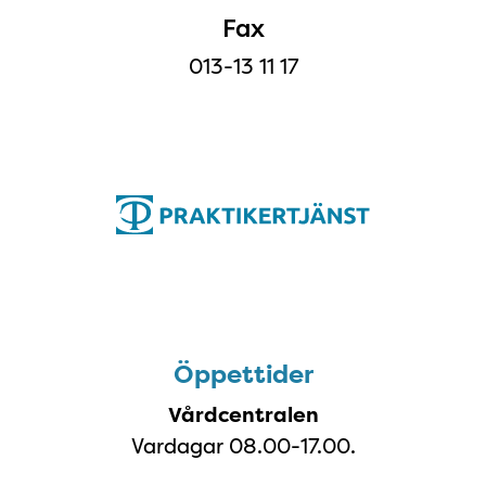
Fax
013-13 11 17
Öppettider
Öppettider
Vårdcentralen
Vardagar 08.00-17.00.