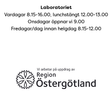
Laboratoriet
Vardagar 8.15-16.00, lunchstängt 12.00-13.00
Onsdagar öppnar vi 9.00
Fredagar/dag innan helgdag 8.15-12.00