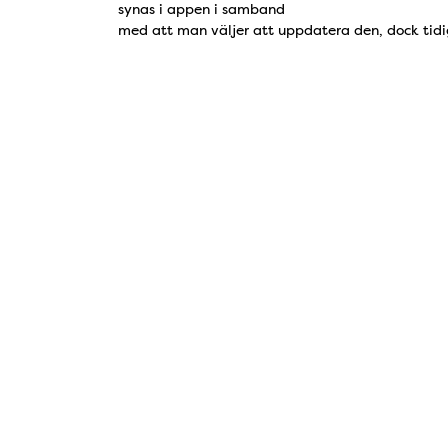
synas i appen i samband
med att man väljer att uppdatera den, dock tidig