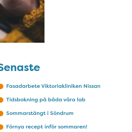
Senaste
Fasadarbete Viktoriakliniken Nissan
Tidsbokning på båda våra lab
Sommarstängt i Söndrum
Förnya recept inför sommaren!