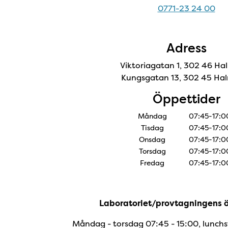
0771-23 24 00
Adress
Viktoriagatan 1, 302 46 Ha
Kungsgatan 13, 302 45 Ha
Öppettider
Måndag
07:45-17:0
Tisdag
07:45-17:0
Onsdag
07:45-17:0
Torsdag
07:45-17:0
Fredag
07:45-17:0
Laboratoriet/provtagningens 
Måndag - torsdag 07:45 - 15:00, lunchs