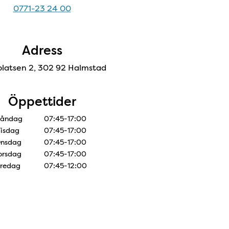
0771-23 24 00
Adress
latsen 2, 302 92 Halmstad
Öppettider
åndag
07:45-17:00
Tisdag
07:45-17:00
nsdag
07:45-17:00
orsdag
07:45-17:00
redag
07:45-12:00