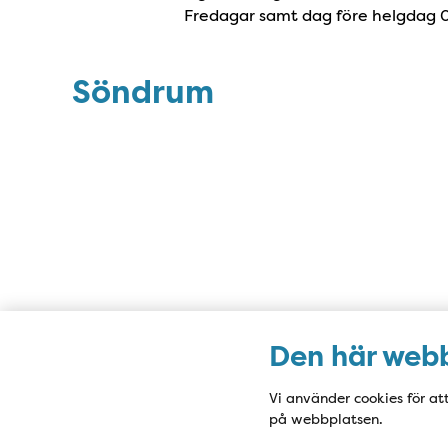
Fredagar samt dag före helgdag 
Söndrum
Den här webb
Vi använder cookies för at
på webbplatsen.