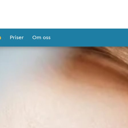
Priser
Om oss