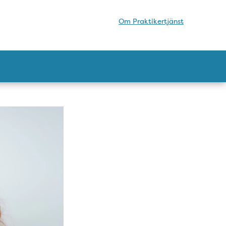
Om Praktikertjänst