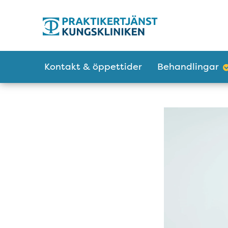
Tillgänglighetsmeny
Huvudmeny
Kontakt & öppettider
Behandlingar