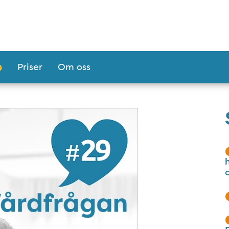
Priser
Om oss