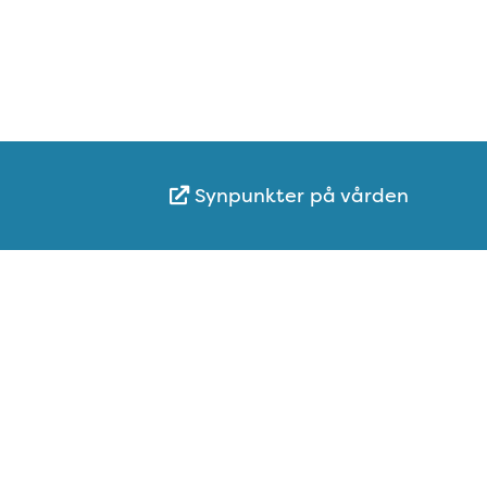
Synpunkter på vården
Karta