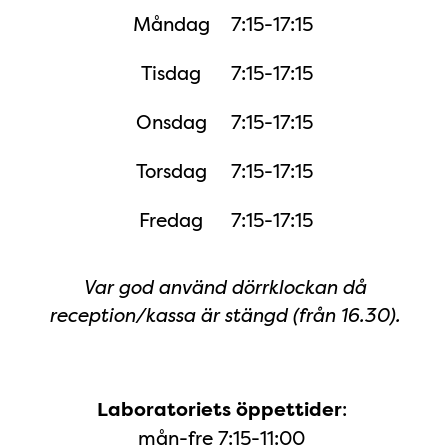
Måndag
7:15-17:15
Tisdag
7:15-17:15
Onsdag
7:15-17:15
Torsdag
7:15-17:15
Fredag
7:15-17:15
Var god använd dörrklockan då
reception/kassa är stängd (från 16.30).
:
Laboratoriets öppettider
mån-fre 7:15-11:00