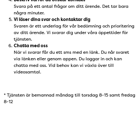
Svara på ett antal frågor om ditt ärende. Det tar bara
några minuter.
Vi läser dina svar och kontaktar dig
Svaren är ett underlag för vår bedömning och prioritering
av ditt ärende. Vi svarar dig under våra öppettider för
tjänsten.
Chatta med oss
När vi svarar får du ett sms med en länk. Du når svaret
via länken eller genom appen. Du loggar in och kan
chatta med oss. Vid behov kan vi växla över till
videosamtal.
* Tjänsten är bemannad måndag till torsdag 8-15 samt fredag
8-12