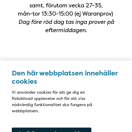
samt, förutom vecka 27-35,
mån-tor 13:30-15:00 (ej Waranprov)
Dag före röd dag tas inga prover på
eftermiddagen.
Karta
Den här webbplatsen innehåller
cookies
Vi använder cookies för att ge dig en
förbättrad upplevelse och för att viss
nödvändig funktionalitet ska fungera på
webbplatsen.