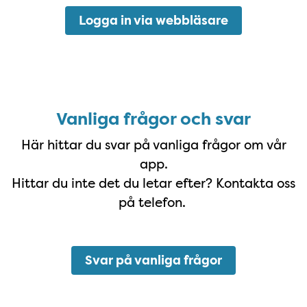
Logga in via webbläsare
Vanliga frågor och svar
Här hittar du svar på vanliga frågor om vår
app.
Hittar du inte det du letar efter? Kontakta oss
på telefon.
Svar på vanliga frågor