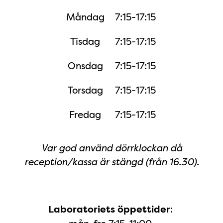
Måndag
7:15-17:15
Tisdag
7:15-17:15
Onsdag
7:15-17:15
Torsdag
7:15-17:15
Fredag
7:15-17:15
Var god använd dörrklockan då
reception/kassa är stängd (från 16.30).
:
Laboratoriets öppettider