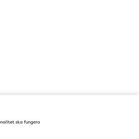
onalitet ska fungera