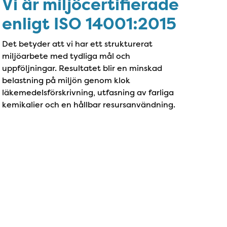
Vi är miljöcertifierade
enligt ISO 14001:2015
Det betyder att vi har ett strukturerat
miljöarbete med tydliga mål och
uppföljningar. Resultatet blir en minskad
belastning på miljön genom klok
läkemedelsförskrivning, utfasning av farliga
kemikalier och en hållbar resursanvändning.