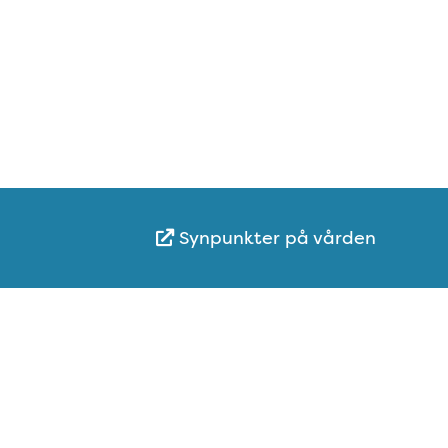
Synpunkter på vården
Karta