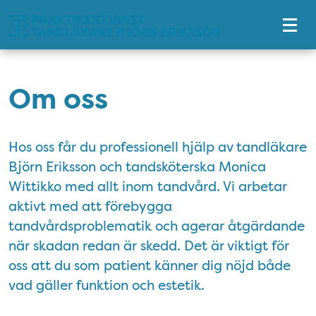
Tillgänglighetsmeny
Om oss
Hos oss får du professionell hjälp av tandläkare
Björn Eriksson och tandsköterska Monica
Wittikko med allt inom tandvård. Vi arbetar
aktivt med att förebygga
tandvårdsproblematik och agerar åtgärdande
när skadan redan är skedd. Det är viktigt för
oss att du som patient känner dig nöjd både
vad gäller funktion och estetik.