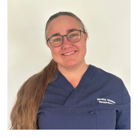
Monica