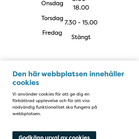
Onsdag
18.00
Torsdag
7.30 - 15.00
Fredag
Stängt
Karta
Den här webbplatsen innehåller
cookies
Vi använder cookies för att ge dig en
förbättrad upplevelse och för att viss
nödvändig funktionalitet ska fungera på
webbplatsen.
Godkänn urval av cookies