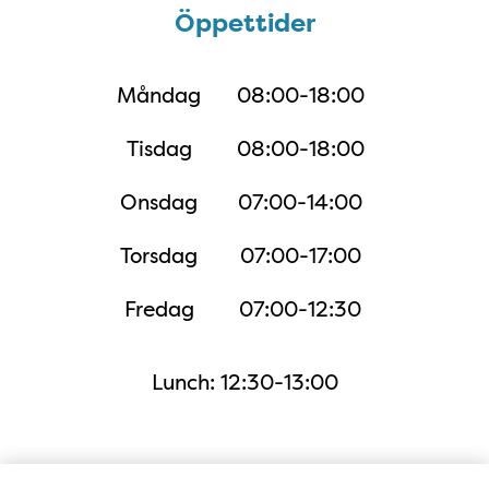
Öppettider
Öppettider
Måndag
08:00-18:00
Tisdag
08:00-18:00
Onsdag
07:00-14:00
Torsdag
07:00-17:00
Fredag
07:00-12:30
Lunch: 12:30-13:00
Karta