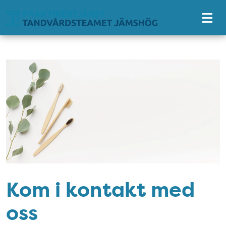
Tillgänglighetsmeny
Kom i kontakt med
oss