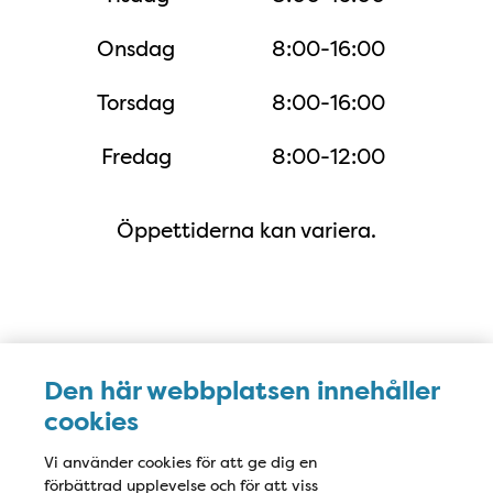
Onsdag
8:00-16:00
Torsdag
8:00-16:00
Fredag
8:00-12:00
Öppettiderna kan variera.
Karta
Den här webbplatsen innehåller
cookies
Vi använder cookies för att ge dig en
förbättrad upplevelse och för att viss