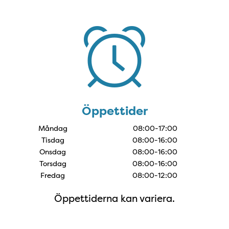
Öppettider
Öppettider
Måndag
08:00-17:00
Tisdag
08:00-16:00
Onsdag
08:00-16:00
Torsdag
08:00-16:00
Fredag
08:00-12:00
Öppettiderna kan variera.