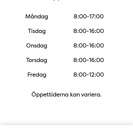
Måndag
8:00-17:00
Tisdag
8:00-16:00
Onsdag
8:00-16:00
Torsdag
8:00-16:00
Fredag
8:00-12:00
Öppettiderna kan variera.
Karta