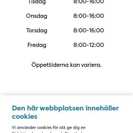
Tisdag
8:00-16:00
Onsdag
8:00-16:00
Torsdag
8:00-16:00
Fredag
8:00-12:00
Öppettiderna kan variera.
Karta
Den här webbplatsen innehåller
cookies
Vi använder cookies för att ge dig en