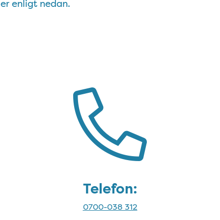
er enligt nedan.
Kontakta oss
Telefon:
0700-038 312