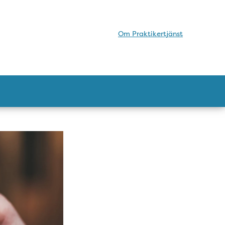
Om Praktikertjänst