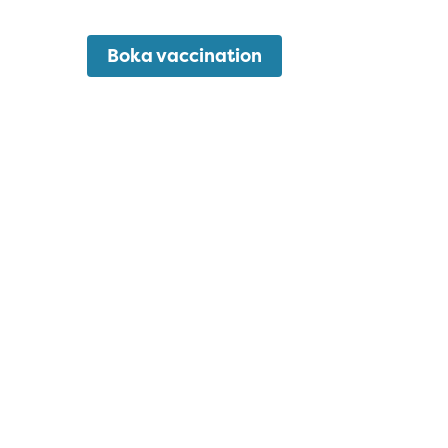
Boka vaccination