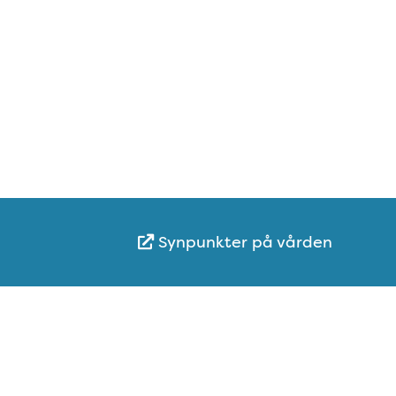
Synpunkter på vården
Karta