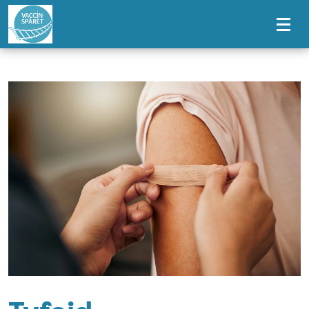
Tillgänglighetsmeny