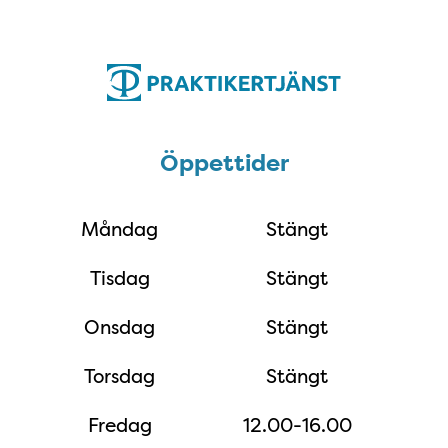
Öppettider
Öppettider
Måndag
Stängt
Tisdag
Stängt
Onsdag
Stängt
Torsdag
Stängt
Fredag
12.00-16.00