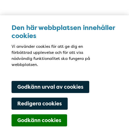
Karta
Den här webbplatsen innehåller
cookies
Vi använder cookies för att ge dig en
förbättrad upplevelse och för att viss
nödvändig funktionalitet ska fungera på
webbplatsen.
Godkänn urval av cookies
Redigera cookies
Godkänn cookies