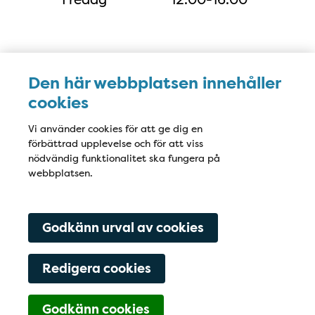
Karta
Den här webbplatsen innehåller
cookies
Vi använder cookies för att ge dig en
förbättrad upplevelse och för att viss
nödvändig funktionalitet ska fungera på
webbplatsen.
Godkänn urval av cookies
Redigera cookies
Godkänn cookies