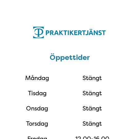
Öppettider
Öppettider
Måndag
Stängt
Tisdag
Stängt
Onsdag
Stängt
Torsdag
Stängt
Fredag
12.00-16.00