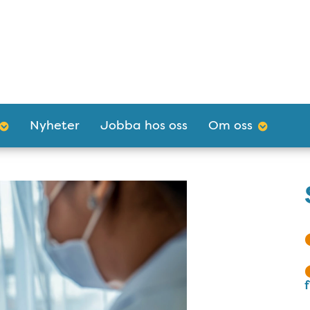
Nyheter
Jobba hos oss
Om oss