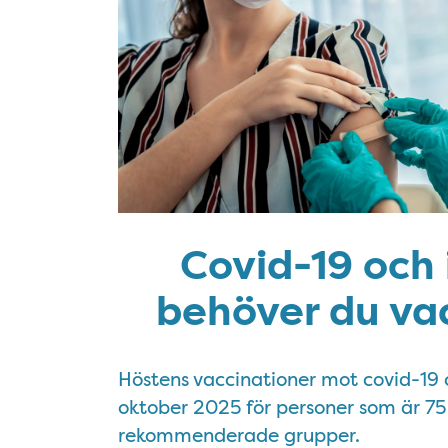
Covid-19 och 
behöver du va
Höstens vaccinationer mot covid-19 o
oktober 2025 för personer som är 75 
rekommenderade grupper.