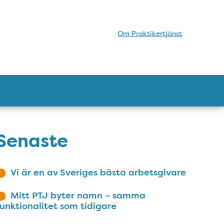
Om Praktikertjänst
Senaste
Vi är en av Sveriges bästa arbetsgivare
Mitt PTJ byter namn – samma
funktionalitet som tidigare