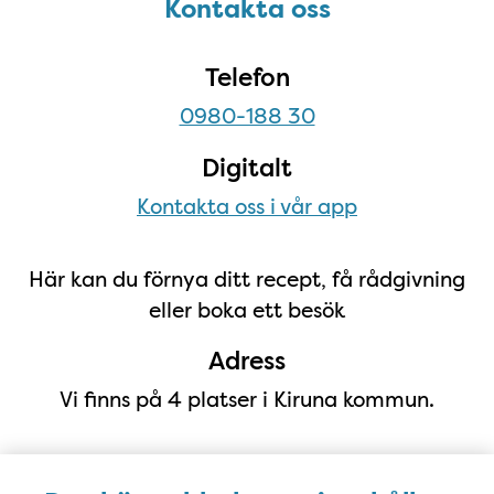
Kontakta oss
Kontakta oss
Telefon
0980-188 30
Digitalt
Kontakta oss i vår app
Här kan du förnya ditt recept, få rådgivning
eller boka ett besök
Adress
Vi finns på 4 platser i Kiruna kommun.
: Laestadiusvägen 92
Karesuando