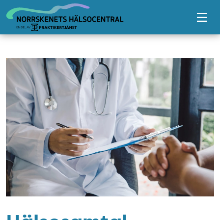
Tillgänglighetsmeny