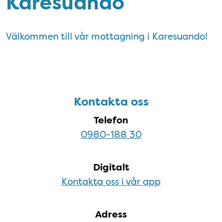
Karesuando
Välkommen till vår mottagning i Karesuando!
Karesuando
Kontakta oss
Telefon
0980-188 30
Digitalt
Kontakta oss i vår app
Adress