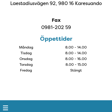
Laestadiusvägen 92, 980 16 Karesuando
Fax
0981-202 59
Öppettider
Måndag
8.00 - 14.00
Tisdag
8.00 - 14.00
Onsdag
8.00 - 16.00
Torsdag
8.00 - 15.00
Fredag
Stängt
Snabblänkar