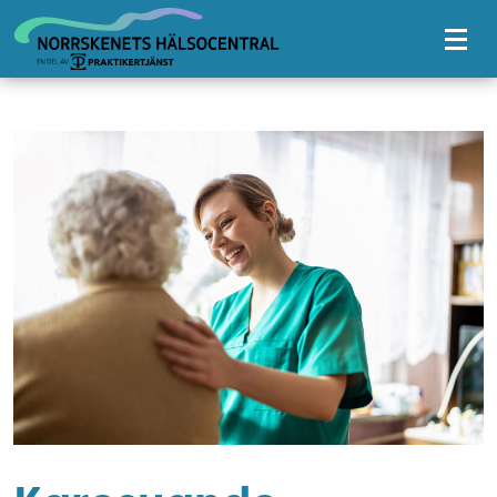
Tillgänglighetsmeny