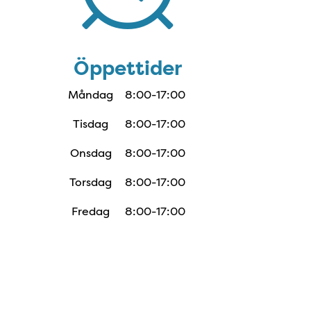
Öppettider
Måndag
8:00-17:00
Tisdag
8:00-17:00
Onsdag
8:00-17:00
Torsdag
8:00-17:00
Fredag
8:00-17:00