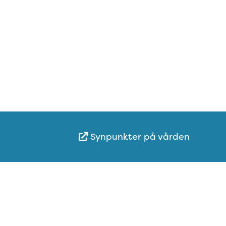
Synpunkter på vården
Karta