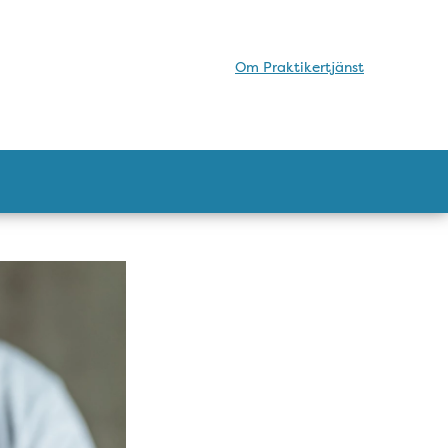
Om Praktikertjänst