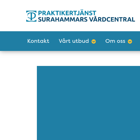
Tillgänglighetsmeny
Huvudmeny
Kontakt
Vårt utbud
Om oss