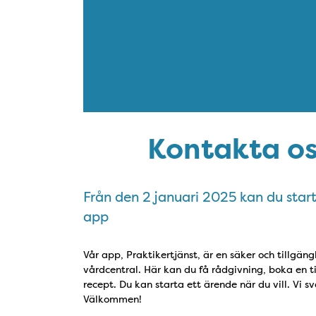
Kontakta oss
Från den 2 januari 2025 kan du start
app
Vår app, Praktikertjänst, är en säker och tillg
vårdcentral. Här kan du få rådgivning, boka en t
recept. Du kan starta ett ärende när du vill. Vi 
Välkommen!