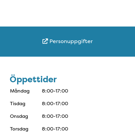
Personuppgifter
Öppettider
Öppettider
Måndag
8:00-17:00
Tisdag
8:00-17:00
Onsdag
8:00-17:00
Torsdag
8:00-17:00