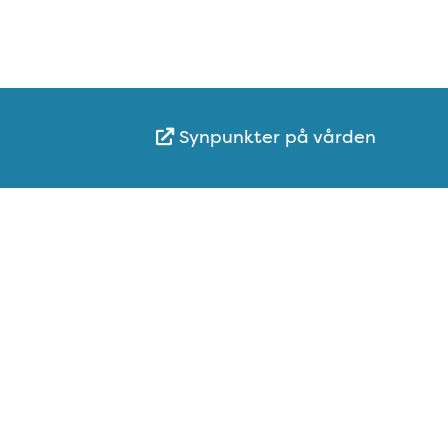
Synpunkter på vården
Karta