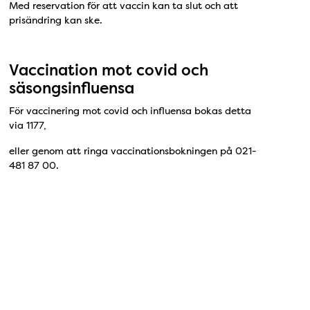
Med reservation för att vaccin kan ta slut och att
prisändring kan ske.
Vaccination mot covid och
säsongsinfluensa
För vaccinering mot covid och influensa bokas detta
via 1177,
eller genom att ringa vaccinationsbokningen på 021-
481 87 00.