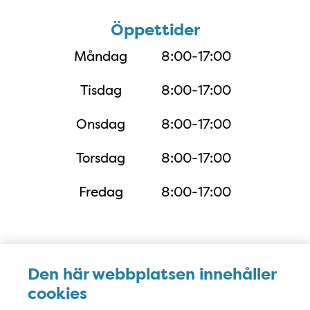
Öppettider
Öppettider
Måndag
8:00-17:00
Tisdag
8:00-17:00
Onsdag
8:00-17:00
Torsdag
8:00-17:00
Fredag
8:00-17:00
Karta
Den här webbplatsen innehåller
cookies