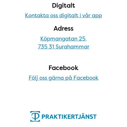
Digitalt
Kontakta oss digitalt i vår app
Adress
Köpmangatan 25,
735 31 Surahammar
Facebook
Följ oss gärna på Facebook