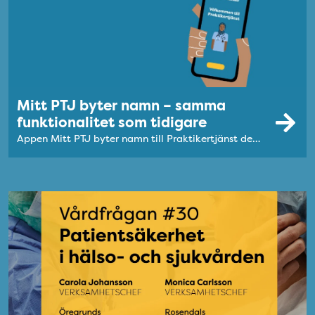
Mitt PTJ byter namn – samma
funktionalitet som tidigare
Appen Mitt PTJ byter namn till Praktikertjänst den 6 oktober.