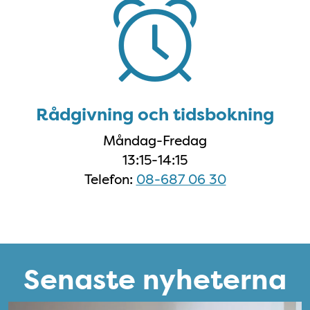
Rådgivning och tidsbokning
Måndag-Fredag
13:15-14:15
Telefon:
08-687 06 30
Senaste nyheterna