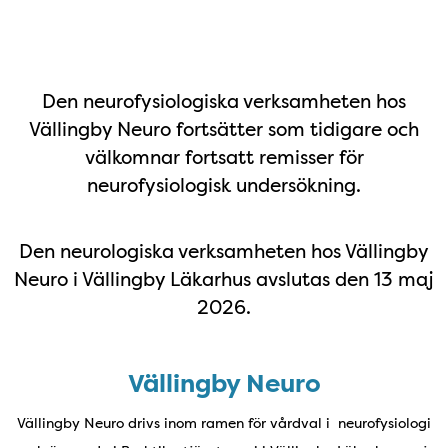
Kontaktfält
Välkommen!
Den neurofysiologiska verksamheten hos
Vällingby Neuro fortsätter som tidigare och
välkomnar fortsatt remisser för
neurofysiologisk undersökning.
Den neurologiska verksamheten hos Vällingby
Neuro i Vällingby Läkarhus avslutas den 13 maj
2026.
Vällingby Neuro
Vällingby Neuro drivs inom ramen för vårdval i neurofysiologi