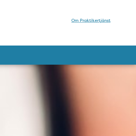
Om Praktikertjänst