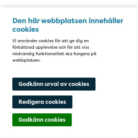
Karta
Den här webbplatsen innehåller
cookies
Vi använder cookies för att ge dig en
förbättrad upplevelse och för att viss
nödvändig funktionalitet ska fungera på
webbplatsen.
Godkänn urval av cookies
Redigera cookies
Godkänn cookies