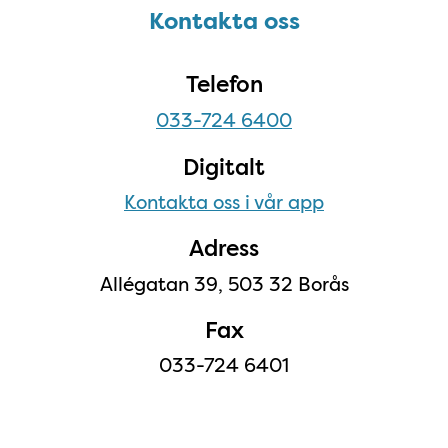
Kontakta oss
Kontakta oss
Telefon
033-724 6400
Digitalt
Kontakta oss i vår app
Adress
Allégatan 39, 503 32 Borås
Fax
033-724 6401