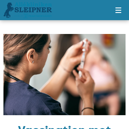
Tillgänglighetsmeny