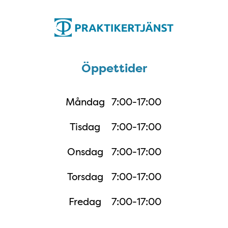
Öppettider
Öppettider
Måndag
7:00-17:00
Tisdag
7:00-17:00
Onsdag
7:00-17:00
Torsdag
7:00-17:00
Fredag
7:00-17:00