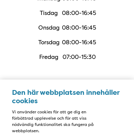
Tisdag
08:00-16:45
Onsdag
08:00-16:45
Torsdag
08:00-16:45
Fredag
07:00-15:30
Karta
Den här webbplatsen innehåller
cookies
Vi använder cookies för att ge dig en
förbättrad upplevelse och för att viss
nödvändig funktionalitet ska fungera på
webbplatsen.