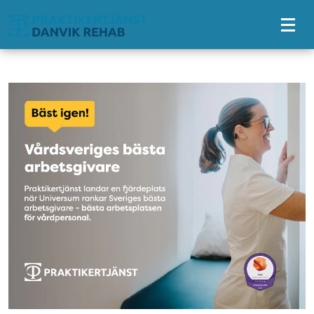
Tillgänglighetsmeny