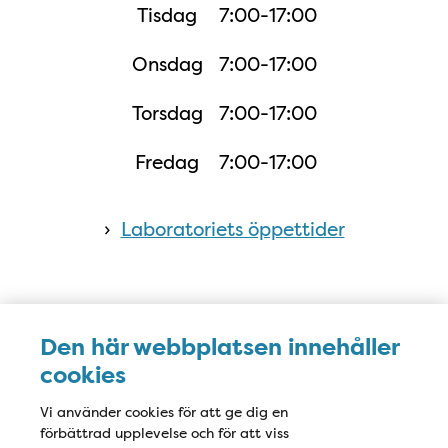
Tisdag
7:00-17:00
Onsdag
7:00-17:00
Torsdag
7:00-17:00
Fredag
7:00-17:00
›
Laboratoriets öppettider
Karta
Den här webbplatsen innehåller
cookies
Vi använder cookies för att ge dig en
förbättrad upplevelse och för att viss