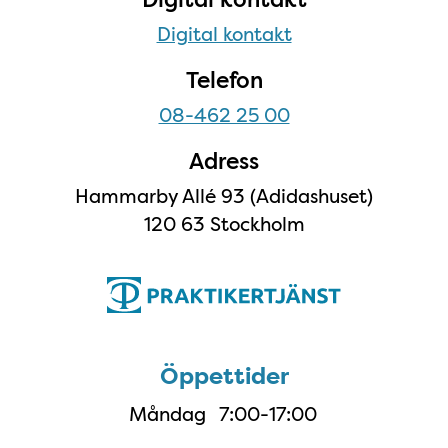
Digital kontakt
Telefon
08-462 25 00
Adress
Hammarby Allé 93 (Adidashuset)
120 63 Stockholm
Öppettider
Öppettider
Måndag
7:00-17:00