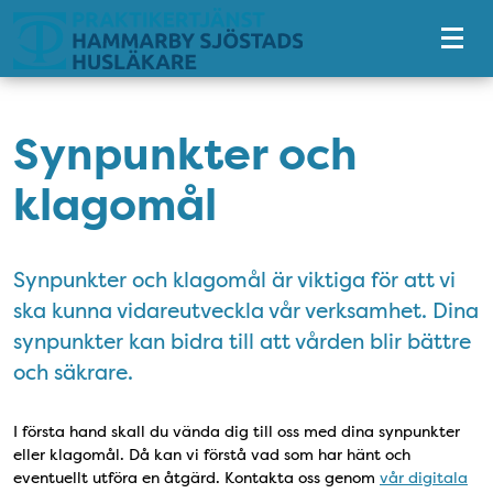
Tillgänglighetsmeny
Synpunkter och
klagomål
Synpunkter och klagomål är viktiga för att vi
ska kunna vidareutveckla vår verksamhet. Dina
synpunkter kan bidra till att vården blir bättre
och säkrare.
I första hand skall du vända dig till oss med dina synpunkter
eller klagomål. Då kan vi förstå vad som har hänt och
eventuellt utföra en åtgärd. Kontakta oss genom
vår digitala