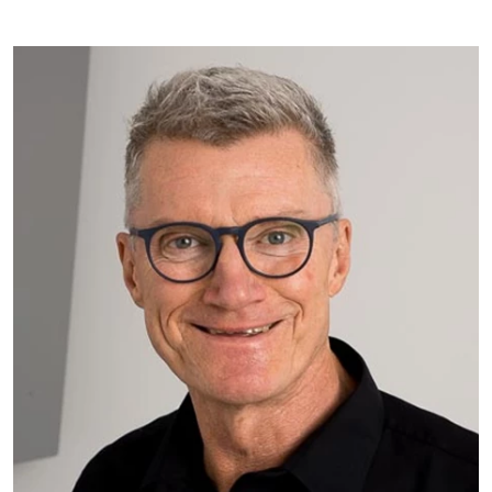
Bild: Jonas Mattsson