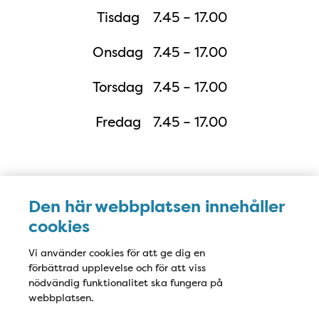
Tisdag
7.45 – 17.00
Onsdag
7.45 – 17.00
Torsdag
7.45 – 17.00
Fredag
7.45 – 17.00
Karta
Den här webbplatsen innehåller
cookies
Vi använder cookies för att ge dig en
förbättrad upplevelse och för att viss
nödvändig funktionalitet ska fungera på
webbplatsen.