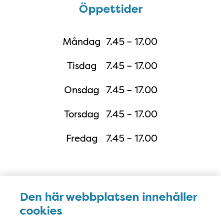
Öppettider
Öppettider
Måndag
7.45 – 17.00
Tisdag
7.45 – 17.00
Onsdag
7.45 – 17.00
Torsdag
7.45 – 17.00
Fredag
7.45 – 17.00
Karta
Den här webbplatsen innehåller
cookies