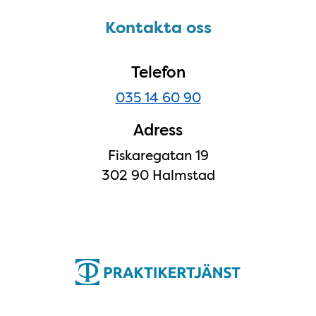
Kontakta oss
Kontakta oss
Telefon
035 14 60 90
Adress
Fiskaregatan 19
302 90 Halmstad