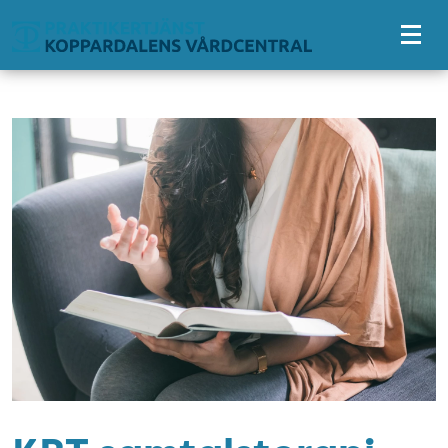
Tillgänglighetsmeny