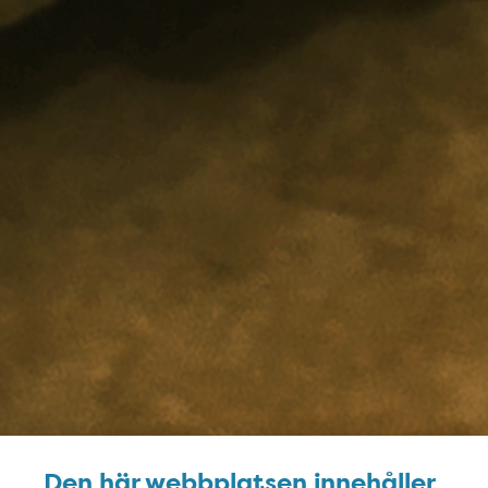
Den här webbplatsen innehåller