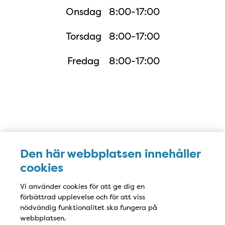
Onsdag
8:00-17:00
Torsdag
8:00-17:00
Fredag
8:00-17:00
Karta
Den här webbplatsen innehåller
cookies
Vi använder cookies för att ge dig en
förbättrad upplevelse och för att viss
nödvändig funktionalitet ska fungera på
webbplatsen.