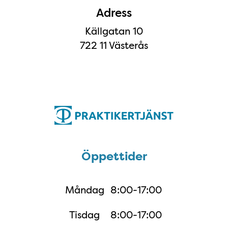
Adress
Källgatan 10
722 11 Västerås
Öppettider
Öppettider
Måndag
8:00-17:00
Tisdag
8:00-17:00